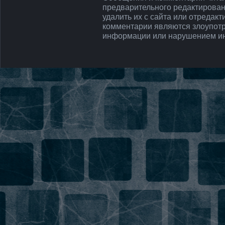
предварительного редактирован
удалить их с сайта или отредак
комментарии являются злоупот
информации или нарушением ин