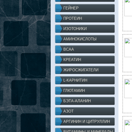
ГЕЙНЕР
ПРОТЕИН
ИЗОТОНИКИ
АМИНОКИСЛОТЫ
BCAA
КРЕАТИН
ЖИРОСЖИГАТЕЛИ
L-КАРНИТИН
ГЛЮТАМИН
БЭТА-АЛАНИН
АЗОТ
АРГИНИН И ЦИТРУЛЛИН
ВИТАМИНЫ И МИНЕРАЛЫ