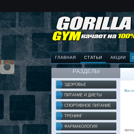
ГЛАВНАЯ
СТАТЬИ
АКЦИИ
РАЗДЕЛЫ
ЗДОРОВЬЕ
Все ст
ПИТАНИЕ И ДИЕТЫ
СПОРТИВНОЕ ПИТАНИЕ
ТРЕНИНГ
ФАРМАКОЛОГИЯ
прохо