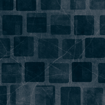
Напишите нам, мы сети!