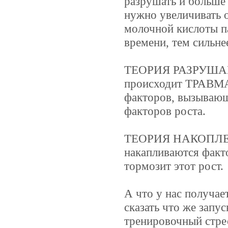
разрушать и больше 
нужно увеличивать 
молочной кислоты па
времени, тем сильне
ТЕОРИЯ РАЗРУШАНИЯ
происходит ТРАВМ
факторов, вызывающ
факторов роста.
ТЕОРИЯ НАКОПЛЕНИ
накапливаются факт
тормозит этот рост.
А что у нас получае
сказать что же запу
тренировочный стре