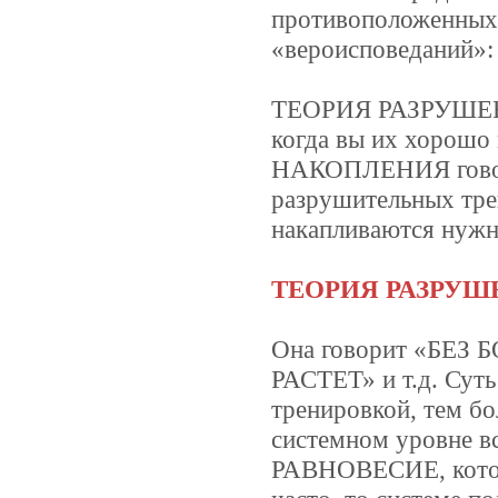
противоположенных 
«вероисповедани
ТЕОРИЯ РАЗРУШЕНИЯ
когда вы их хорошо
НАКОПЛЕНИЯ говори
разрушительных тре
накапливаются нужн
ТЕОРИЯ РАЗРУШ
Она говорит «БЕЗ
РАСТЕТ» и т.д. Сут
тренировкой, тем бо
системном уровне вс
РАВНОВЕСИЕ, которо