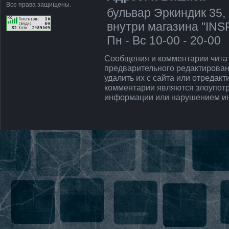
Все права защищены.
бульвар Эркиндик 35, 
внутри магазина "IN
Пн - Вс 10-00 - 20-00
Напишите нам, мы сети!
Сообщения и комментарии чита
предварительного редактирован
удалить их с сайта или отредак
комментарии являются злоупот
информации или нарушением ин