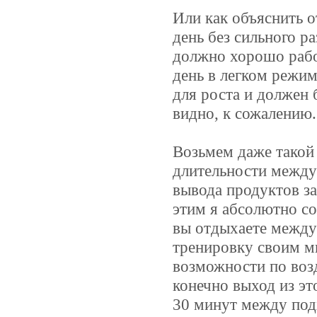
Или как объяснить 
день без сильного р
должно хорошо работ
день в легком режим
для роста и должен 
видно, к сожалению.
Возьмем даже такой
длительности между 
вывода продуктов за
этим я абсолютно со
вы отдыхаете между 
тренировку своим м
возможности по воз
конечно выход из эт
30 минут между подх