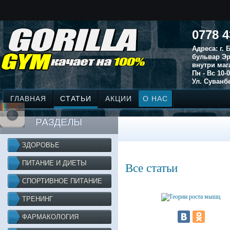
0778 4
Адреса: г.
бульвар Эр
внутри маг
Пн - Вс 10-0
Ул. Суванбе
ГЛАВНАЯ
СТАТЬИ
АКЦИИ
О НАС
РАЗДЕЛЫ
ЗДОРОВЬЕ
ПИТАНИЕ И ДИЕТЫ
Все статьи
СПОРТИВНОЕ ПИТАНИЕ
ТРЕНИНГ
ФАРМАКОЛОГИЯ