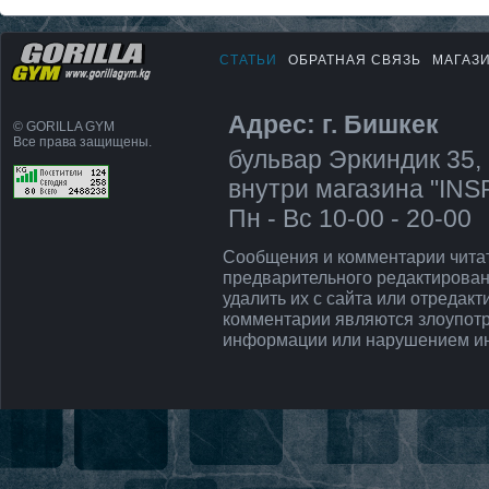
СТАТЬИ
ОБРАТНАЯ СВЯЗЬ
МАГАЗ
Адрес: г. Бишкек
© GORILLA GYM
Все права защищены.
бульвар Эркиндик 35, 
внутри магазина "IN
Пн - Вс 10-00 - 20-00
Сообщения и комментарии чита
предварительного редактирован
удалить их с сайта или отредак
комментарии являются злоупот
информации или нарушением ин