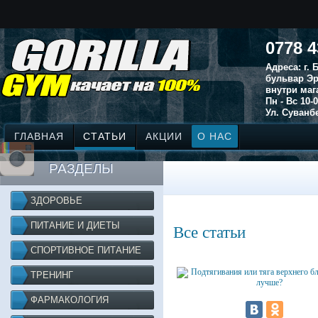
0778 4
Адреса: г.
бульвар Эр
внутри маг
Пн - Вс 10-0
Ул. Суванбе
ГЛАВНАЯ
СТАТЬИ
АКЦИИ
О НАС
РАЗДЕЛЫ
ЗДОРОВЬЕ
ПИТАНИЕ И ДИЕТЫ
Все статьи
СПОРТИВНОЕ ПИТАНИЕ
ТРЕНИНГ
ФАРМАКОЛОГИЯ