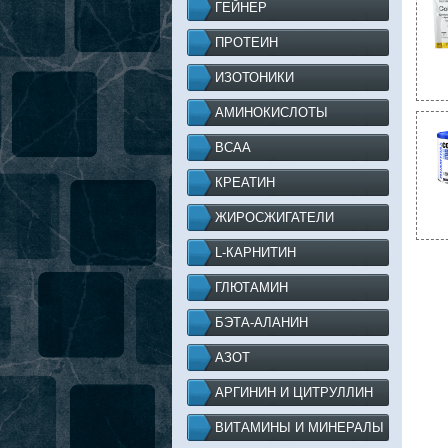
ГЕЙНЕР
ПРОТЕИН
ИЗОТОНИКИ
АМИНОКИСЛОТЫ
BCAA
КРЕАТИН
ЖИРОСЖИГАТЕЛИ
L-КАРНИТИН
ГЛЮТАМИН
БЭТА-АЛАНИН
АЗОТ
АРГИНИН И ЦИТРУЛЛИН
ВИТАМИНЫ И МИНЕРАЛЫ