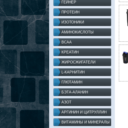
ГЕЙНЕР
ПРОТЕИН
ИЗОТОНИКИ
АМИНОКИСЛОТЫ
BCAA
КРЕАТИН
ЖИРОСЖИГАТЕЛИ
L-КАРНИТИН
ГЛЮТАМИН
БЭТА-АЛАНИН
АЗОТ
АРГИНИН И ЦИТРУЛЛИН
ВИТАМИНЫ И МИНЕРАЛЫ