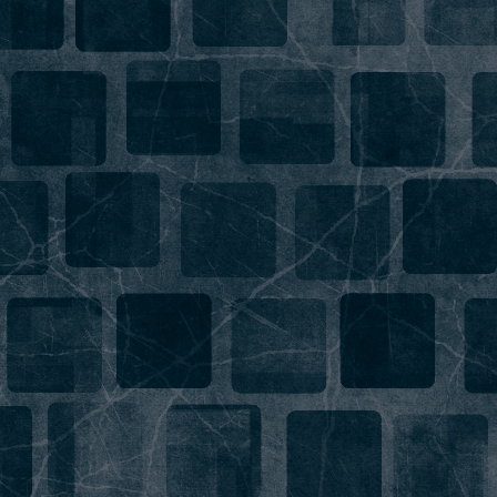
Напишите нам, мы сети!