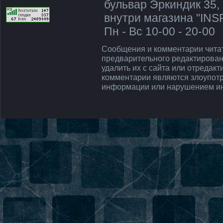
бульвар Эркиндик 35, 
внутри магазина "IN
Пн - Вс 10-00 - 20-00
Напишите нам, мы сети!
Сообщения и комментарии чита
предварительного редактирован
удалить их с сайта или отредак
комментарии являются злоупот
информации или нарушением ин