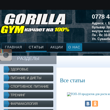
0778 4
Адреса: г.
бульвар Эр
внутри маг
Пн - Вс 10-0
Ул. Суванбе
ГЛАВНАЯ
СТАТЬИ
АКЦИИ
О НАС
РАЗДЕЛЫ
ЗДОРОВЬЕ
ПИТАНИЕ И ДИЕТЫ
Все статьи
СПОРТИВНОЕ ПИТАНИЕ
ТРЕНИНГ
ФАРМАКОЛОГИЯ