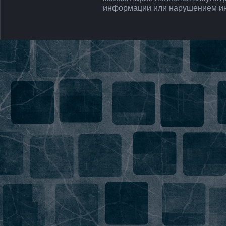
информации или нарушением ин