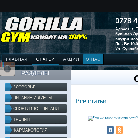
0778 4
Адреса: г.
бульвар Эр
внутри маг
Пн - Вс 10-0
Ул. Суванбе
ГЛАВНАЯ
СТАТЬИ
АКЦИИ
О НАС
РАЗДЕЛЫ
ЗДОРОВЬЕ
ПИТАНИЕ И ДИЕТЫ
Все статьи
СПОРТИВНОЕ ПИТАНИЕ
ТРЕНИНГ
ФАРМАКОЛОГИЯ